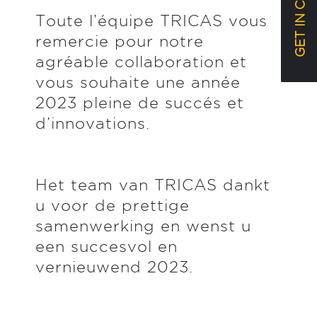
GET IN CONTACT
Toute l’équipe TRICAS vous
remercie pour notre
agréable collaboration et
vous souhaite une année
2023 pleine de succés et
d’innovations.
Het team van TRICAS dankt
u voor de prettige
samenwerking en wenst u
een succesvol en
vernieuwend 2023.