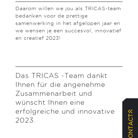
Daarom willen we jou als TRICAS-team
bedanken voor de prettige
samenwerking in het afgelopen jaar en
we wensen je een succesvol, innovatief
en creatief 2023!
Das TRICAS -Team dankt
Ihnen für die angenehme
Zusammenarbeit und
wünscht Ihnen eine
erfolgreiche und innovative
2023.