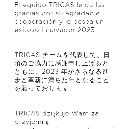
El equipo TRICAS le da las
gracias por su agradable
cooperación y le desea un
exitoso innovador 2023.
TRICAS チームを代表して、日
頃のご協力に感謝申し上げると
ともに、2023 年がさらなる進
歩と革新に満ちた年となること
を願っております。
TRICAS dziękuje Wam za
przyjemną