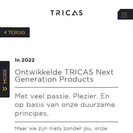
NULL
TERUG
In 2022
Ontwikkelde TRICAS Next
MORE
Generation Products
Met veel passie. Plezier. En
op basis van onze duurzame
principes.
Maar we zijn niets zonder jou, onze