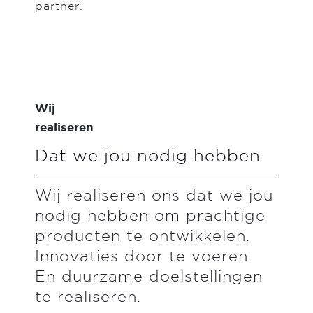
partner.
Wij
realiseren
Dat we jou nodig hebben
Wij realiseren ons dat we jou
nodig hebben om prachtige
producten te ontwikkelen.
Innovaties door te voeren.
En duurzame doelstellingen
te realiseren.